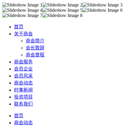
首页
关于商会
商会简介
会长致辞
商会章程
商会服务
会员企业
会员风采
商会动态
时事新闻
投资项目
联系我们
首页
商会动态