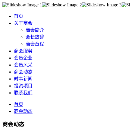
首页
关于商会
商会简介
会长致辞
商会章程
商会服务
会员企业
会员风采
商会动态
时事新闻
投资项目
联系我们
首页
商会动态
商会动态