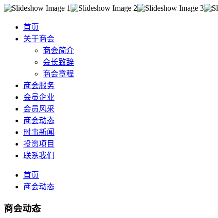
首页
关于商会
商会简介
会长致辞
商会章程
商会服务
会员企业
会员风采
商会动态
时事新闻
投资项目
联系我们
首页
商会动态
商会动态