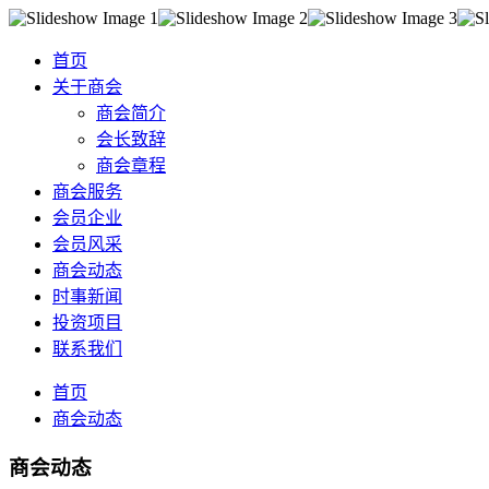
首页
关于商会
商会简介
会长致辞
商会章程
商会服务
会员企业
会员风采
商会动态
时事新闻
投资项目
联系我们
首页
商会动态
商会动态