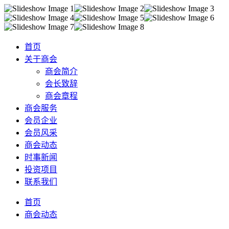
首页
关于商会
商会简介
会长致辞
商会章程
商会服务
会员企业
会员风采
商会动态
时事新闻
投资项目
联系我们
首页
商会动态