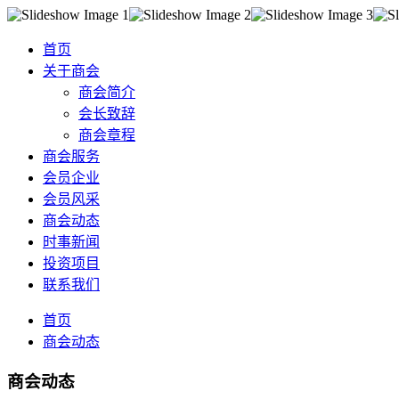
首页
关于商会
商会简介
会长致辞
商会章程
商会服务
会员企业
会员风采
商会动态
时事新闻
投资项目
联系我们
首页
商会动态
商会动态