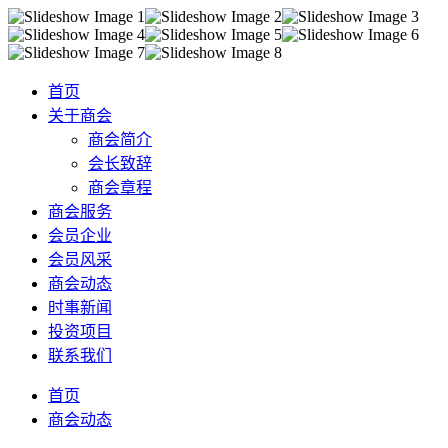
首页
关于商会
商会简介
会长致辞
商会章程
商会服务
会员企业
会员风采
商会动态
时事新闻
投资项目
联系我们
首页
商会动态