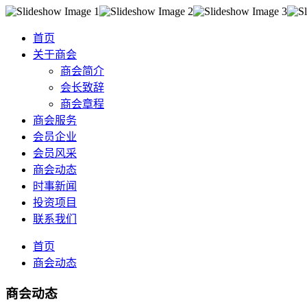
首页
关于商会
商会简介
会长致辞
商会章程
商会服务
会员企业
会员风采
商会动态
时事新闻
投资项目
联系我们
首页
商会动态
商会动态