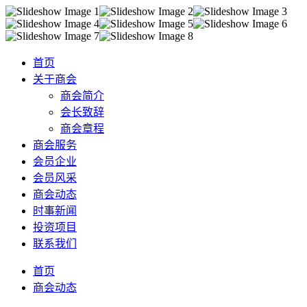
首页
关于商会
商会简介
会长致辞
商会章程
商会服务
会员企业
会员风采
商会动态
时事新闻
投资项目
联系我们
首页
商会动态