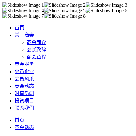
首页
关于商会
商会简介
会长致辞
商会章程
商会服务
会员企业
会员风采
商会动态
时事新闻
投资项目
联系我们
首页
商会动态