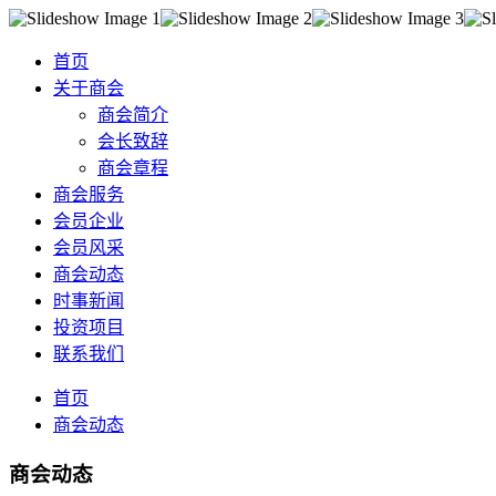
首页
关于商会
商会简介
会长致辞
商会章程
商会服务
会员企业
会员风采
商会动态
时事新闻
投资项目
联系我们
首页
商会动态
商会动态