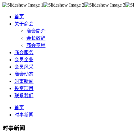
首页
关于商会
商会简介
会长致辞
商会章程
商会服务
会员企业
会员风采
商会动态
时事新闻
投资项目
联系我们
首页
时事新闻
时事新闻