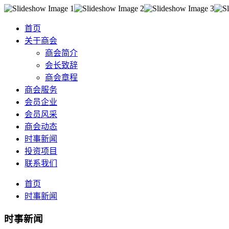
首页
关于商会
商会简介
会长致辞
商会章程
商会服务
会员企业
会员风采
商会动态
时事新闻
投资项目
联系我们
首页
时事新闻
时事新闻