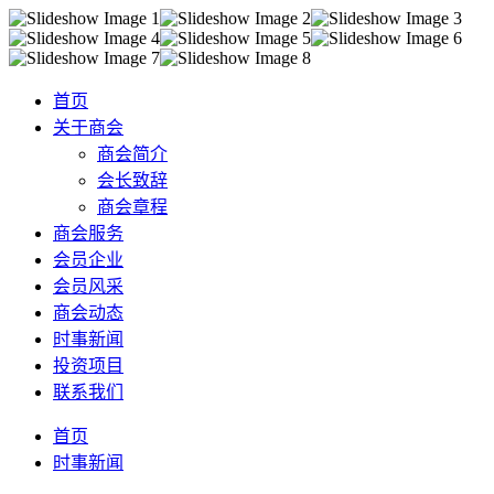
首页
关于商会
商会简介
会长致辞
商会章程
商会服务
会员企业
会员风采
商会动态
时事新闻
投资项目
联系我们
首页
时事新闻