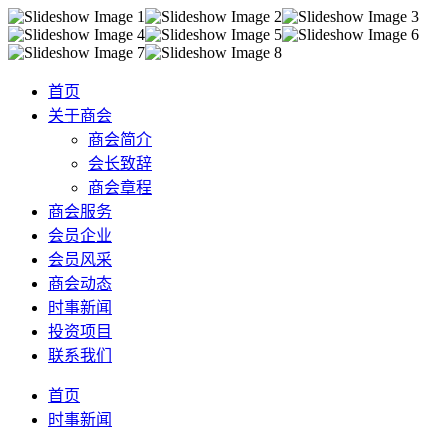
首页
关于商会
商会简介
会长致辞
商会章程
商会服务
会员企业
会员风采
商会动态
时事新闻
投资项目
联系我们
首页
时事新闻