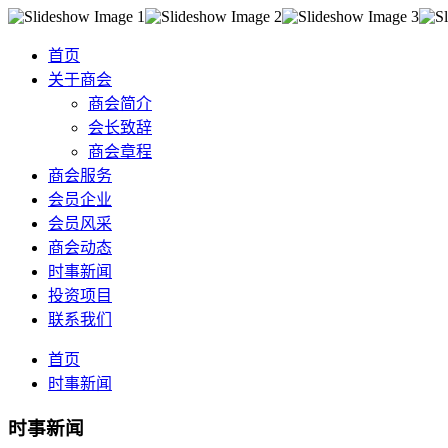
首页
关于商会
商会简介
会长致辞
商会章程
商会服务
会员企业
会员风采
商会动态
时事新闻
投资项目
联系我们
首页
时事新闻
时事新闻