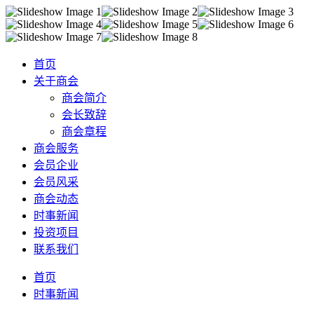
首页
关于商会
商会简介
会长致辞
商会章程
商会服务
会员企业
会员风采
商会动态
时事新闻
投资项目
联系我们
首页
时事新闻