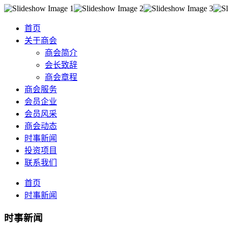
首页
关于商会
商会简介
会长致辞
商会章程
商会服务
会员企业
会员风采
商会动态
时事新闻
投资项目
联系我们
首页
时事新闻
时事新闻