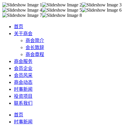
首页
关于商会
商会简介
会长致辞
商会章程
商会服务
会员企业
会员风采
商会动态
时事新闻
投资项目
联系我们
首页
时事新闻