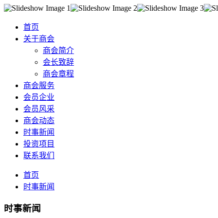
首页
关于商会
商会简介
会长致辞
商会章程
商会服务
会员企业
会员风采
商会动态
时事新闻
投资项目
联系我们
首页
时事新闻
时事新闻