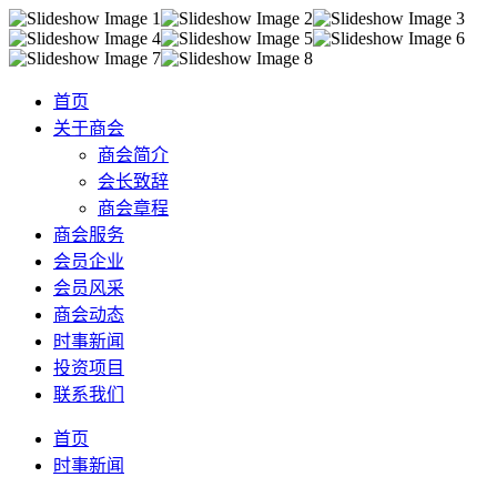
首页
关于商会
商会简介
会长致辞
商会章程
商会服务
会员企业
会员风采
商会动态
时事新闻
投资项目
联系我们
首页
时事新闻