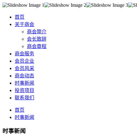
首页
关于商会
商会简介
会长致辞
商会章程
商会服务
会员企业
会员风采
商会动态
时事新闻
投资项目
联系我们
首页
时事新闻
时事新闻