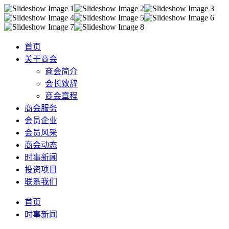
首页
关于商会
商会简介
会长致辞
商会章程
商会服务
会员企业
会员风采
商会动态
时事新闻
投资项目
联系我们
首页
时事新闻