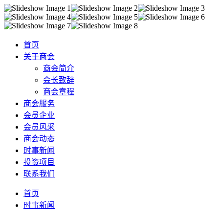
首页
关于商会
商会简介
会长致辞
商会章程
商会服务
会员企业
会员风采
商会动态
时事新闻
投资项目
联系我们
首页
时事新闻