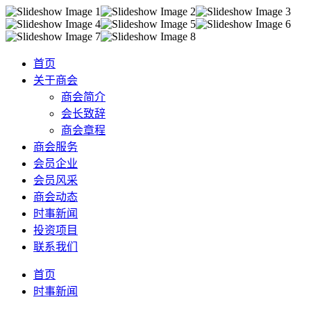
首页
关于商会
商会简介
会长致辞
商会章程
商会服务
会员企业
会员风采
商会动态
时事新闻
投资项目
联系我们
首页
时事新闻