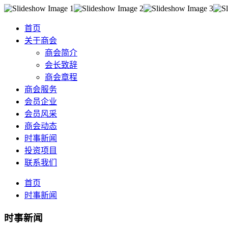
首页
关于商会
商会简介
会长致辞
商会章程
商会服务
会员企业
会员风采
商会动态
时事新闻
投资项目
联系我们
首页
时事新闻
时事新闻