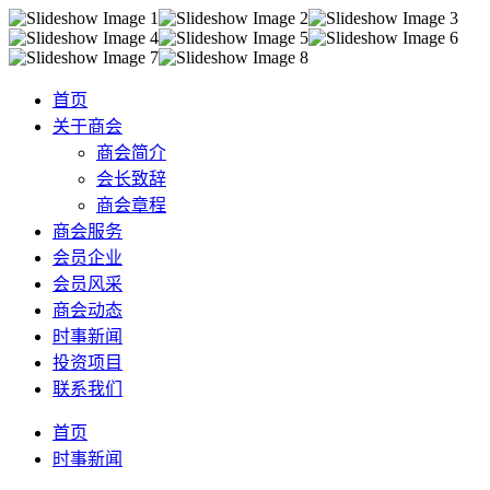
首页
关于商会
商会简介
会长致辞
商会章程
商会服务
会员企业
会员风采
商会动态
时事新闻
投资项目
联系我们
首页
时事新闻