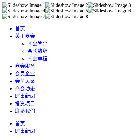
首页
关于商会
商会简介
会长致辞
商会章程
商会服务
会员企业
会员风采
商会动态
时事新闻
投资项目
联系我们
首页
时事新闻