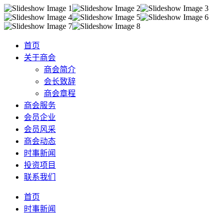
首页
关于商会
商会简介
会长致辞
商会章程
商会服务
会员企业
会员风采
商会动态
时事新闻
投资项目
联系我们
首页
时事新闻