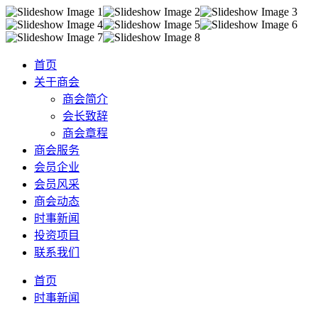
首页
关于商会
商会简介
会长致辞
商会章程
商会服务
会员企业
会员风采
商会动态
时事新闻
投资项目
联系我们
首页
时事新闻