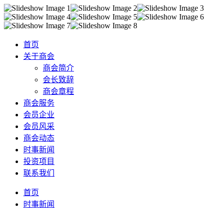
首页
关于商会
商会简介
会长致辞
商会章程
商会服务
会员企业
会员风采
商会动态
时事新闻
投资项目
联系我们
首页
时事新闻